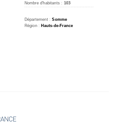
Nombre d'habitants :
103
Département :
Somme
Région :
Hauts-de-France