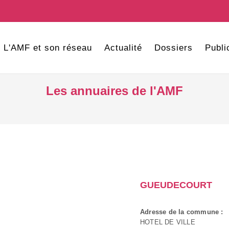
L'AMF et son réseau
Actualité
Dossiers
Publi
Les annuaires de l'AMF
GUEUDECOURT
Adresse de la commune :
HOTEL DE VILLE