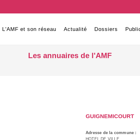
L'AMF et son réseau
Actualité
Dossiers
Publi
Les annuaires de l'AMF
GUIGNEMICOURT
Adresse de la commune :
HOTEL DE VILLE