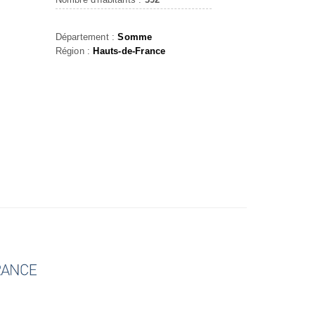
Département :
Somme
Région :
Hauts-de-France