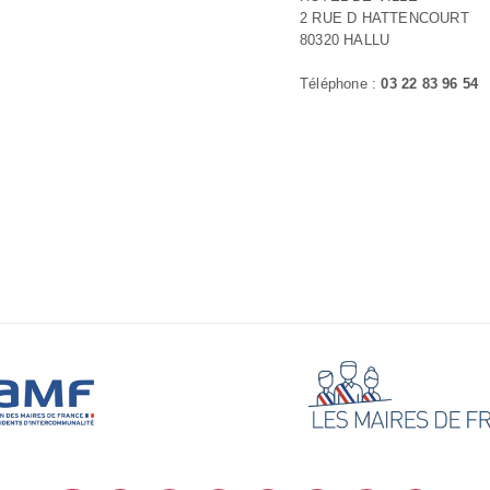
2 RUE D HATTENCOURT
80320 HALLU
Téléphone :
03 22 83 96 54