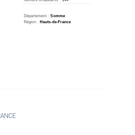
Département :
Somme
Région :
Hauts-de-France