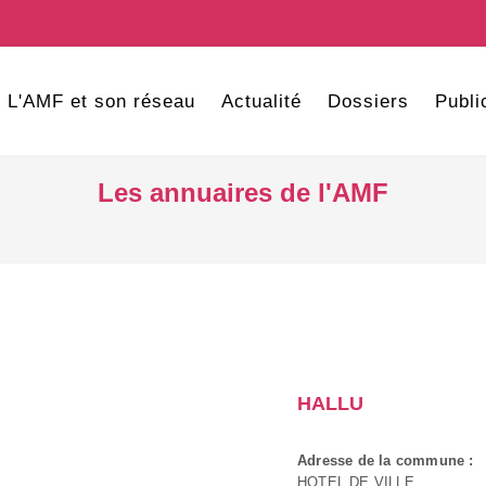
L'AMF et son réseau
Actualité
Dossiers
Publi
Les annuaires de l'AMF
HALLU
Adresse de la commune :
HOTEL DE VILLE