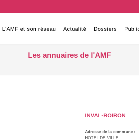
L'AMF et son réseau
Actualité
Dossiers
Publi
Les annuaires de l'AMF
INVAL-BOIRON
Adresse de la commune :
HOTEL DE VILLE