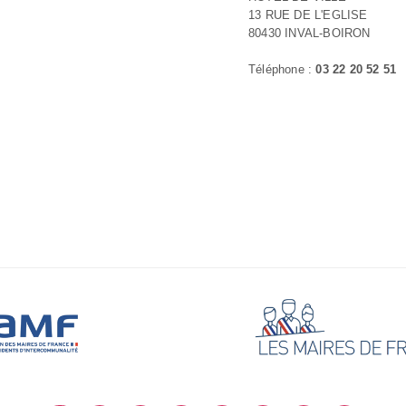
13 RUE DE L'EGLISE
80430 INVAL-BOIRON
Téléphone :
03 22 20 52 51