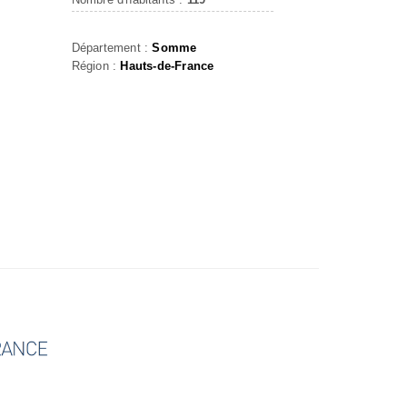
Département :
Somme
Région :
Hauts-de-France