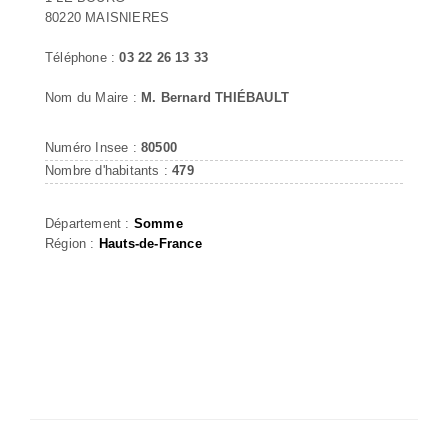
80220 MAISNIERES
Téléphone :
03 22 26 13 33
Nom du Maire :
M. Bernard THIÉBAULT
Numéro Insee :
80500
Nombre d'habitants :
479
Département :
Somme
Région :
Hauts-de-France