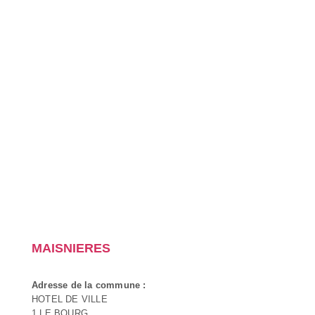
MAISNIERES
Adresse de la commune :
HOTEL DE VILLE
1 LE BOURG