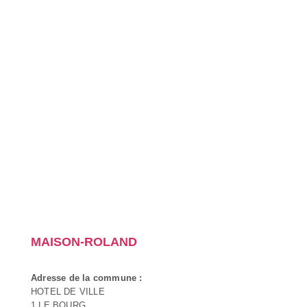
MAISON-ROLAND
Adresse de la commune :
HOTEL DE VILLE
1 LE BOURG