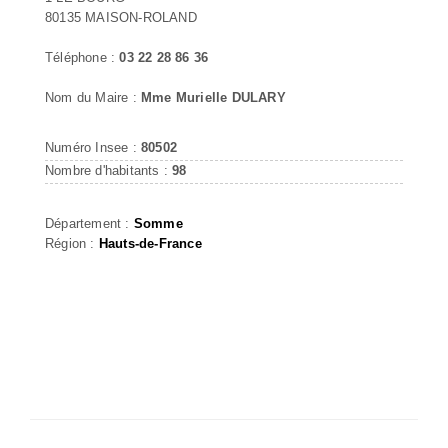
80135 MAISON-ROLAND
Téléphone :
03 22 28 86 36
Nom du Maire :
Mme Murielle DULARY
Numéro Insee :
80502
Nombre d'habitants :
98
Département :
Somme
Région :
Hauts-de-France