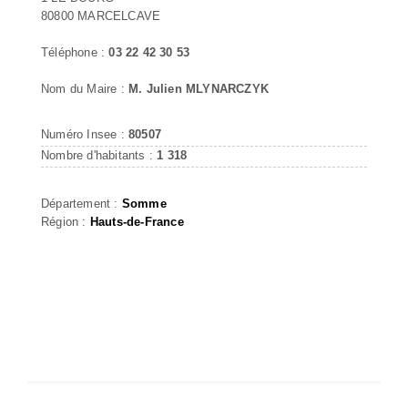
80800 MARCELCAVE
Téléphone :
03 22 42 30 53
Nom du Maire :
M. Julien MLYNARCZYK
Numéro Insee :
80507
Nombre d'habitants :
1 318
Département :
Somme
Région :
Hauts-de-France