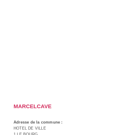
MARCELCAVE
Adresse de la commune :
HOTEL DE VILLE
1 LE BOURG