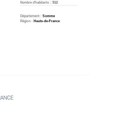
Nombre d'habitants :
512
Département :
Somme
Région :
Hauts-de-France