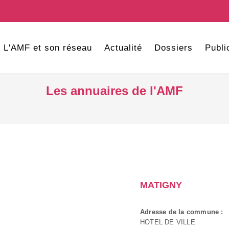
L'AMF et son réseau
Actualité
Dossiers
Publi
Les annuaires de l'AMF
MATIGNY
Adresse de la commune :
HOTEL DE VILLE