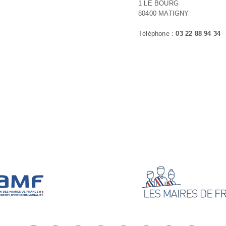
1 LE BOURG
80400 MATIGNY
Téléphone :
03 22 88 94 34