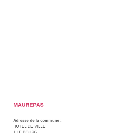
MAUREPAS
Adresse de la commune :
HOTEL DE VILLE
1 LE BOURG