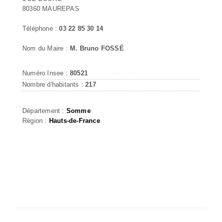
80360 MAUREPAS
Téléphone :
03 22 85 30 14
Nom du Maire :
M. Bruno FOSSÉ
Numéro Insee :
80521
Nombre d'habitants :
217
Département :
Somme
Région :
Hauts-de-France