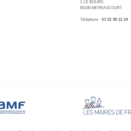
1 LE BOURG
80290 MEREAUCOURT
Téléphone :
03 22 90 12 24