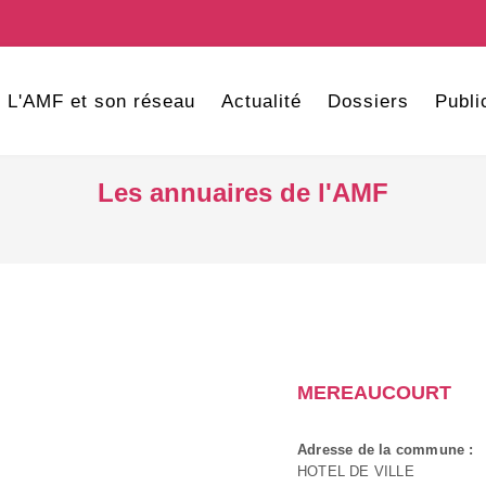
L'AMF et son réseau
Actualité
Dossiers
Publi
Les annuaires de l'AMF
MEREAUCOURT
Adresse de la commune :
HOTEL DE VILLE