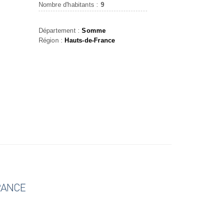
Nombre d'habitants :
9
Département :
Somme
Région :
Hauts-de-France