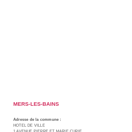
MERS-LES-BAINS
Adresse de la commune :
HOTEL DE VILLE
1 AVENUE PIERRE ET MARIE CURIE