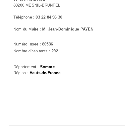
80200 MESNIL-BRUNTEL
Téléphone :
03 22 84 96 30
Nom du Maire :
M. Jean-Dominique PAYEN
Numéro Insee :
80536
Nombre d'habitants :
292
Département :
Somme
Région :
Hauts-de-France