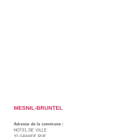
MESNIL-BRUNTEL
Adresse de la commune :
HOTEL DE VILLE
33 GRANDE RUE