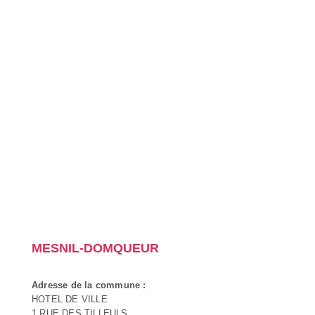
MESNIL-DOMQUEUR
Adresse de la commune :
HOTEL DE VILLE
1 RUE DES TILLEULS