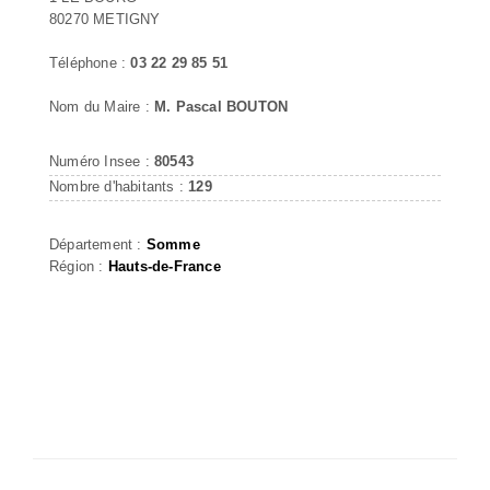
80270 METIGNY
Téléphone :
03 22 29 85 51
Nom du Maire :
M. Pascal BOUTON
Numéro Insee :
80543
Nombre d'habitants :
129
Département :
Somme
Région :
Hauts-de-France