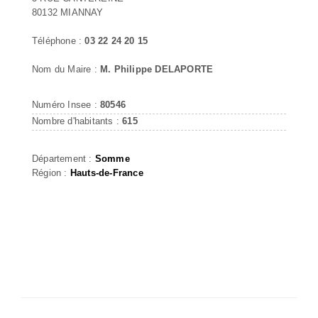
80132 MIANNAY
Téléphone :
03 22 24 20 15
Nom du Maire :
M. Philippe DELAPORTE
Numéro Insee :
80546
Nombre d'habitants :
615
Département :
Somme
Région :
Hauts-de-France