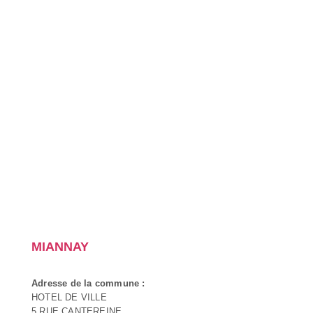
MIANNAY
Adresse de la commune :
HOTEL DE VILLE
5 RUE CANTEREINE