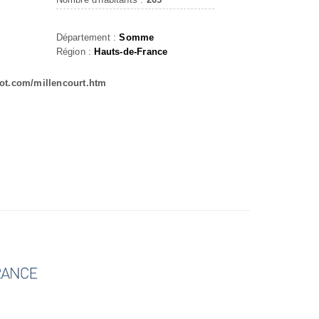
Département :
Somme
Région :
Hauts-de-France
ot.com/millencourt.htm