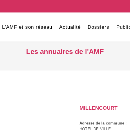
L'AMF et son réseau
Actualité
Dossiers
Publi
Les annuaires de l'AMF
MILLENCOURT
Adresse de la commune :
HOTEL DE VILLE