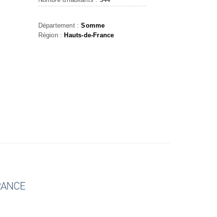
Département :
Somme
Région :
Hauts-de-France