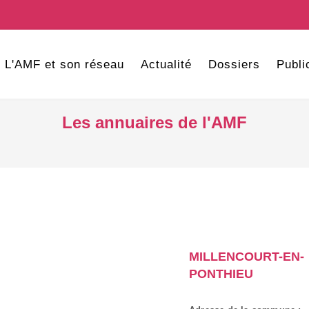
L'AMF et son réseau
Actualité
Dossiers
Publi
Les annuaires de l'AMF
MILLENCOURT-EN-
PONTHIEU