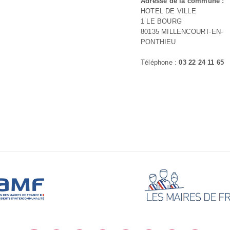
Adresse de la commune :
HOTEL DE VILLE
1 LE BOURG
80135 MILLENCOURT-EN-
PONTHIEU
Téléphone :
03 22 24 11 65