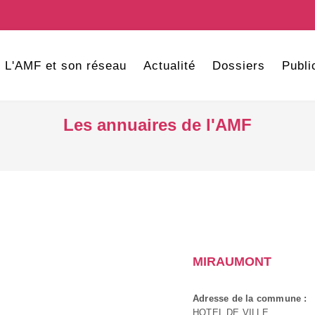
L'AMF et son réseau
Actualité
Dossiers
Publi
Les annuaires de l'AMF
MIRAUMONT
Adresse de la commune :
HOTEL DE VILLE