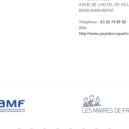
4 RUE DE L'HOTEL DE VIL
80300 MIRAUMONT
Téléphone :
03 22 74 85 52
Web :
http://www.paysducoqueli