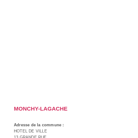
MONCHY-LAGACHE
Adresse de la commune :
HOTEL DE VILLE
13 GRANDE RUE