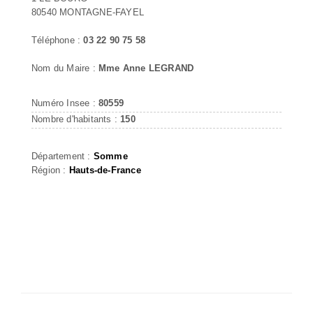
80540 MONTAGNE-FAYEL
Téléphone :
03 22 90 75 58
Nom du Maire :
Mme Anne LEGRAND
Numéro Insee :
80559
Nombre d'habitants :
150
Département :
Somme
Région :
Hauts-de-France