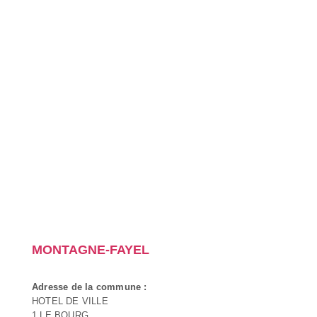
MONTAGNE-FAYEL
Adresse de la commune :
HOTEL DE VILLE
1 LE BOURG