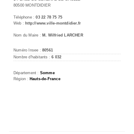
80500 MONTDIDIER
Téléphone :
03 22 78 75 75
Web :
http://www.ville-montdidier.fr
Nom du Maire :
M. Wilfried LARCHER
Numéro Insee :
80561
Nombre d'habitants :
6 032
Département :
Somme
Région :
Hauts-de-France