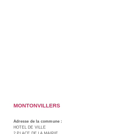
MONTONVILLERS
Adresse de la commune :
HOTEL DE VILLE
2 PLACE DE LA MAIRIE