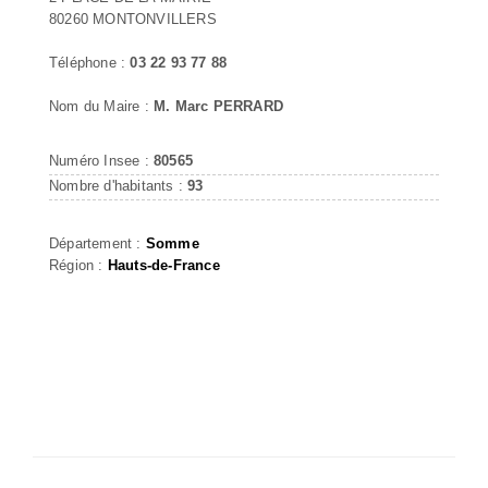
80260 MONTONVILLERS
Téléphone :
03 22 93 77 88
Nom du Maire :
M. Marc PERRARD
Numéro Insee :
80565
Nombre d'habitants :
93
Département :
Somme
Région :
Hauts-de-France