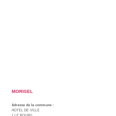
MORISEL
Adresse de la commune :
HOTEL DE VILLE
1 LE BOURG