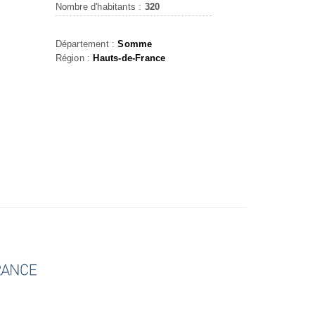
Nombre d'habitants :
320
Département :
Somme
Région :
Hauts-de-France