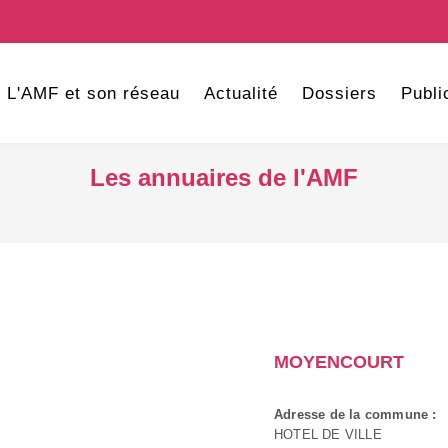
L'AMF et son réseau
Actualité
Dossiers
Publi
Les annuaires de l'AMF
MOYENCOURT
Adresse de la commune :
HOTEL DE VILLE