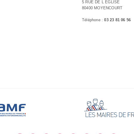
5 RUE DE L EGLISE
80400 MOYENCOURT
Téléphone :
03 23 81 06 56