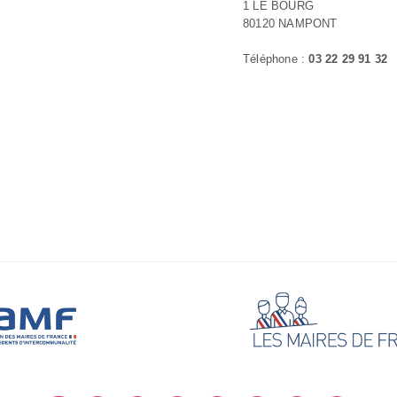
1 LE BOURG
80120 NAMPONT
Téléphone :
03 22 29 91 32