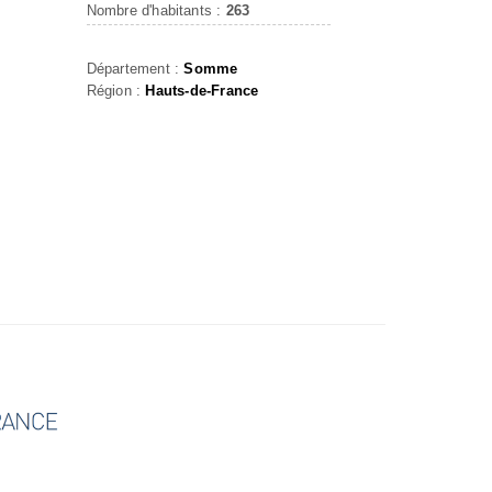
Nombre d'habitants :
263
Département :
Somme
Région :
Hauts-de-France