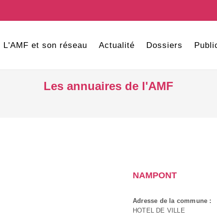
L'AMF et son réseau
Actualité
Dossiers
Publi
Les annuaires de l'AMF
NAMPONT
Adresse de la commune :
HOTEL DE VILLE