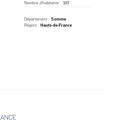
Nombre d'habitants :
107
Département :
Somme
Région :
Hauts-de-France