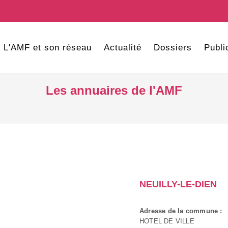
L'AMF et son réseau
Actualité
Dossiers
Publi
Les annuaires de l'AMF
NEUILLY-LE-DIEN
Adresse de la commune :
HOTEL DE VILLE