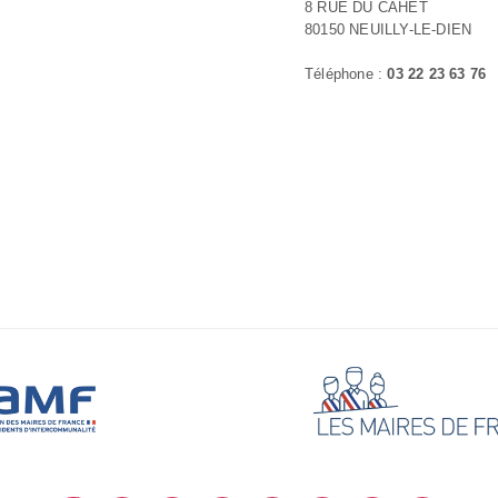
8 RUE DU CAHET
80150 NEUILLY-LE-DIEN
Téléphone :
03 22 23 63 76