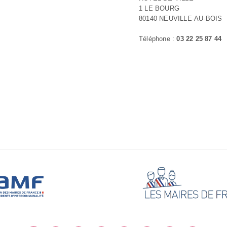
1 LE BOURG
80140 NEUVILLE-AU-BOIS
Téléphone :
03 22 25 87 44