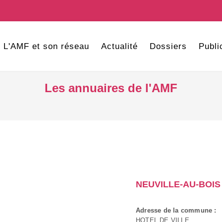
L'AMF et son réseau
Actualité
Dossiers
Publi
Les annuaires de l'AMF
NEUVILLE-AU-BOIS
Adresse de la commune :
HOTEL DE VILLE