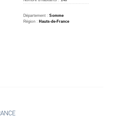
Département :
Somme
Région :
Hauts-de-France