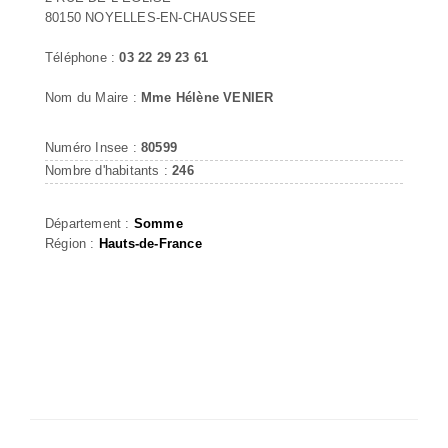
80150 NOYELLES-EN-CHAUSSEE
Téléphone :
03 22 29 23 61
Nom du Maire :
Mme Hélène VENIER
Numéro Insee :
80599
Nombre d'habitants :
246
Département :
Somme
Région :
Hauts-de-France