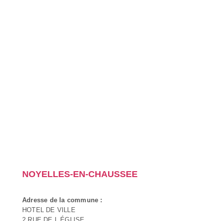
NOYELLES-EN-CHAUSSEE
Adresse de la commune :
HOTEL DE VILLE
2 RUE DE L ÉGLISE