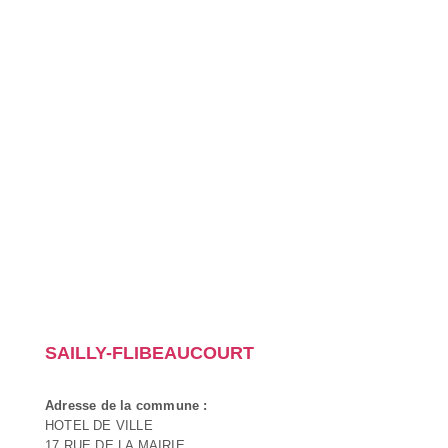
SAILLY-FLIBEAUCOURT
Adresse de la commune :
HOTEL DE VILLE
17 RUE DE LA MAIRIE