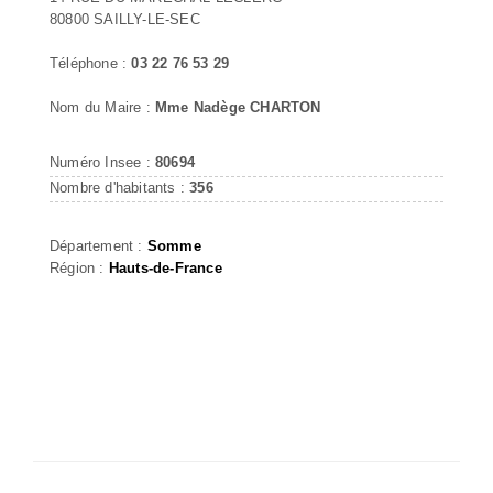
80800 SAILLY-LE-SEC
Téléphone :
03 22 76 53 29
Nom du Maire :
Mme Nadège CHARTON
Numéro Insee :
80694
Nombre d'habitants :
356
Département :
Somme
Région :
Hauts-de-France