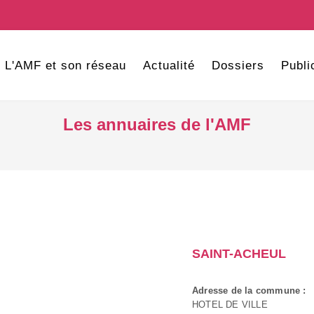
L'AMF et son réseau
Actualité
Dossiers
Publi
Les annuaires de l'AMF
SAINT-ACHEUL
Adresse de la commune :
HOTEL DE VILLE