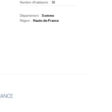
Nombre d'habitants :
36
Département :
Somme
Région :
Hauts-de-France