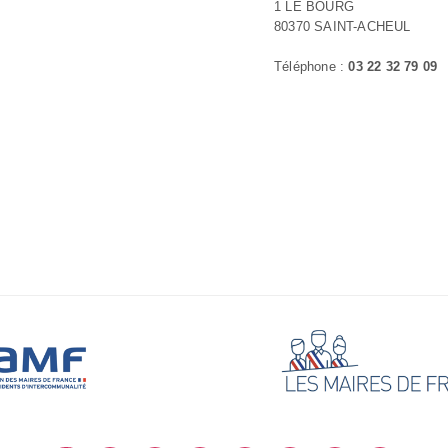
1 LE BOURG
80370 SAINT-ACHEUL
Téléphone :
03 22 32 79 09