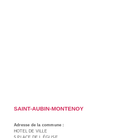
SAINT-AUBIN-MONTENOY
Adresse de la commune :
HOTEL DE VILLE
5 PLACE DE L ÉGLISE