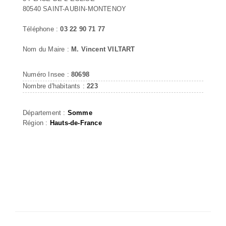
80540 SAINT-AUBIN-MONTENOY
Téléphone :
03 22 90 71 77
Nom du Maire :
M. Vincent VILTART
Numéro Insee :
80698
Nombre d'habitants :
223
Département :
Somme
Région :
Hauts-de-France