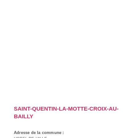
SAINT-QUENTIN-LA-MOTTE-CROIX-AU-
BAILLY
Adresse de la commune :