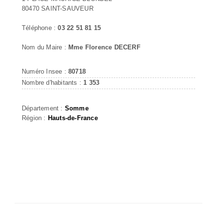
80470 SAINT-SAUVEUR
Téléphone :
03 22 51 81 15
Nom du Maire :
Mme Florence DECERF
Numéro Insee :
80718
Nombre d'habitants :
1 353
Département :
Somme
Région :
Hauts-de-France