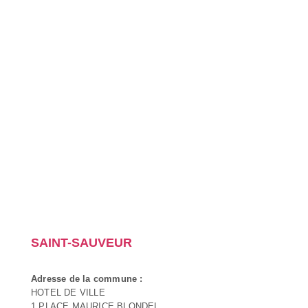
SAINT-SAUVEUR
Adresse de la commune :
HOTEL DE VILLE
1 PLACE MAURICE BLONDEL