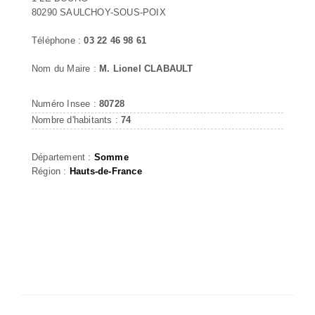
80290 SAULCHOY-SOUS-POIX
Téléphone :
03 22 46 98 61
Nom du Maire :
M. Lionel CLABAULT
Numéro Insee :
80728
Nombre d'habitants :
74
Département :
Somme
Région :
Hauts-de-France