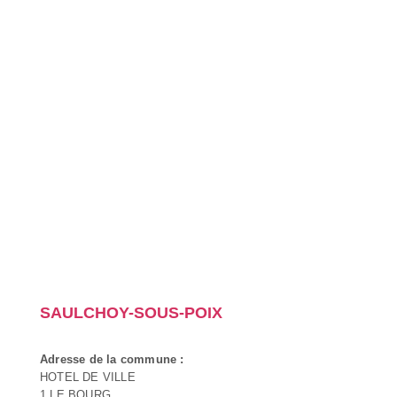
SAULCHOY-SOUS-POIX
Adresse de la commune :
HOTEL DE VILLE
1 LE BOURG