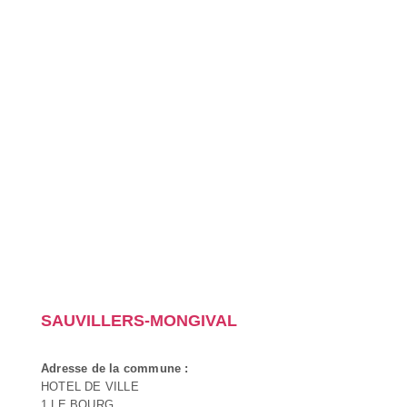
SAUVILLERS-MONGIVAL
Adresse de la commune :
HOTEL DE VILLE
1 LE BOURG