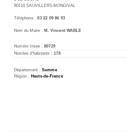
80110 SAUVILLERS-MONGIVAL
Téléphone :
03 22 09 86 93
Nom du Maire :
M. Vincent WABLE
Numéro Insee :
80729
Nombre d'habitants :
178
Département :
Somme
Région :
Hauts-de-France