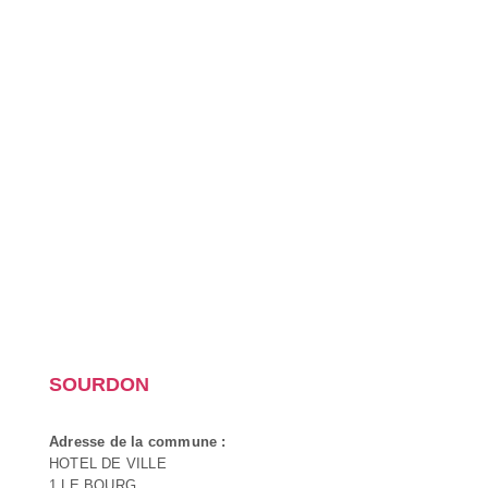
SOURDON
Adresse de la commune :
HOTEL DE VILLE
1 LE BOURG