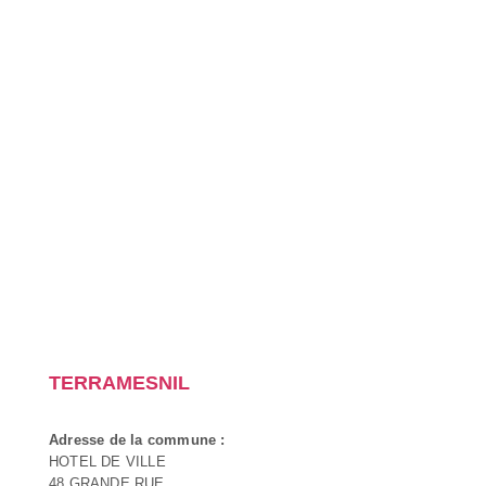
TERRAMESNIL
Adresse de la commune :
HOTEL DE VILLE
48 GRANDE RUE