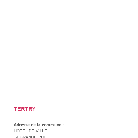
TERTRY
Adresse de la commune :
HOTEL DE VILLE
14 GRANDE RUE