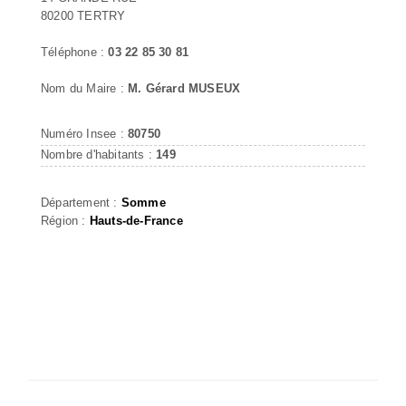
80200 TERTRY
Téléphone :
03 22 85 30 81
Nom du Maire :
M. Gérard MUSEUX
Numéro Insee :
80750
Nombre d'habitants :
149
Département :
Somme
Région :
Hauts-de-France