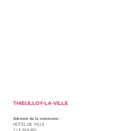
THIEULLOY-LA-VILLE
Adresse de la commune :
HOTEL DE VILLE
1 LE BOURG