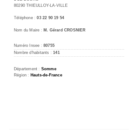
80290 THIEULLOY-LA-VILLE
Téléphone :
03 22 90 19 54
Nom du Maire :
M. Gérard CROSNIER
Numéro Insee :
80755
Nombre d'habitants :
141
Département :
Somme
Région :
Hauts-de-France