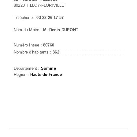
80220 TILLOY-FLORIVILLE
Téléphone :
03 22 26 17 57
Nom du Maire :
M. Denis DUPONT
Numéro Insee :
80760
Nombre d'habitants :
362
Département :
Somme
Région :
Hauts-de-France