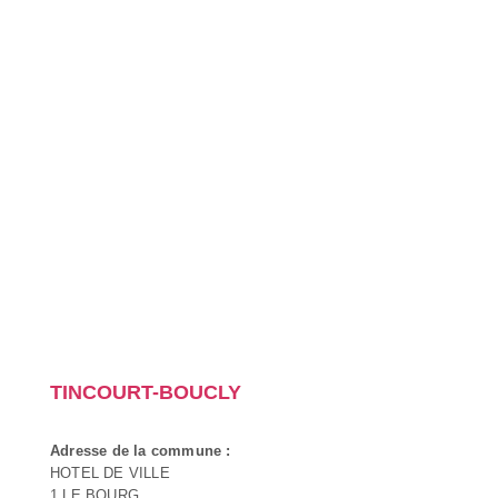
TINCOURT-BOUCLY
Adresse de la commune :
HOTEL DE VILLE
1 LE BOURG