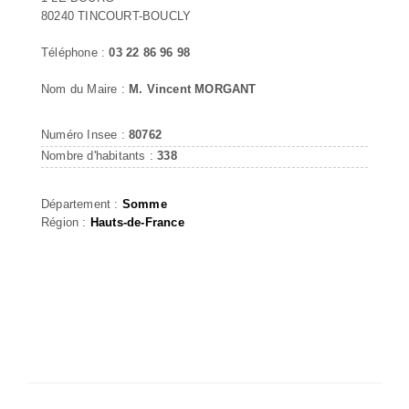
80240 TINCOURT-BOUCLY
Téléphone :
03 22 86 96 98
Nom du Maire :
M. Vincent MORGANT
Numéro Insee :
80762
Nombre d'habitants :
338
Département :
Somme
Région :
Hauts-de-France