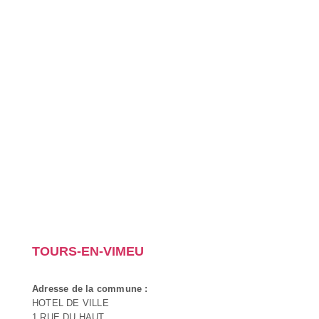
TOURS-EN-VIMEU
Adresse de la commune :
HOTEL DE VILLE
1 RUE DU HAUT