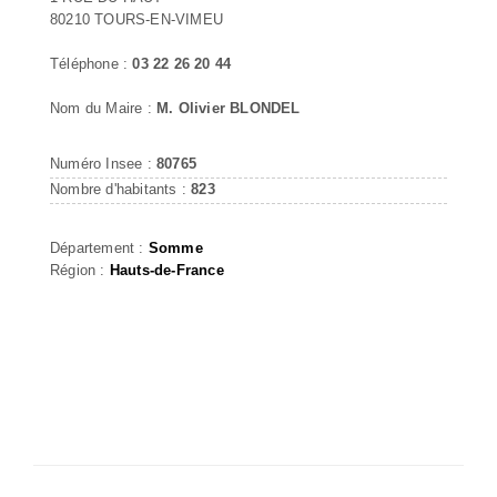
80210 TOURS-EN-VIMEU
Téléphone :
03 22 26 20 44
Nom du Maire :
M. Olivier BLONDEL
Numéro Insee :
80765
Nombre d'habitants :
823
Département :
Somme
Région :
Hauts-de-France