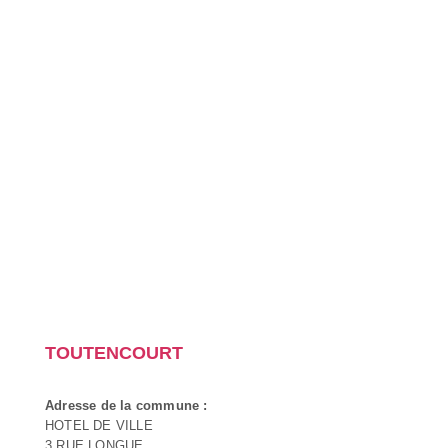
TOUTENCOURT
Adresse de la commune :
HOTEL DE VILLE
3 RUE LONGUE