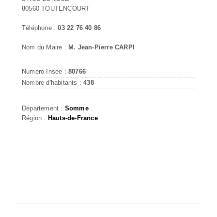
80560 TOUTENCOURT
Téléphone :
03 22 76 40 86
Nom du Maire :
M. Jean-Pierre CARPI
Numéro Insee :
80766
Nombre d'habitants :
438
Département :
Somme
Région :
Hauts-de-France