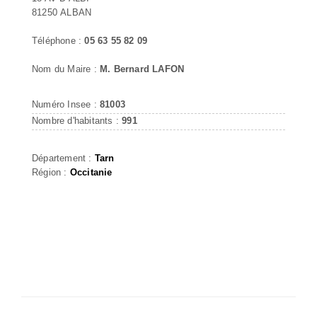
81250 ALBAN
Téléphone :
05 63 55 82 09
Nom du Maire :
M. Bernard LAFON
Numéro Insee :
81003
Nombre d'habitants :
991
Département :
Tarn
Région :
Occitanie