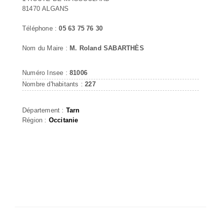
81470 ALGANS
Téléphone :
05 63 75 76 30
Nom du Maire :
M. Roland SABARTHÈS
Numéro Insee :
81006
Nombre d'habitants :
227
Département :
Tarn
Région :
Occitanie