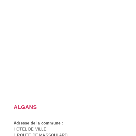
ALGANS
Adresse de la commune :
HOTEL DE VILLE
1 ROUTE DE MASSOULARD