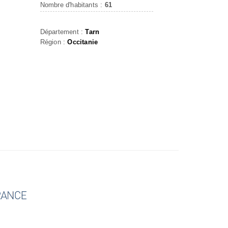
Nombre d'habitants :
61
Département :
Tarn
Région :
Occitanie