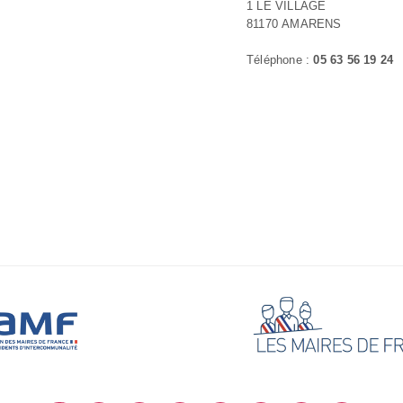
1 LE VILLAGE
81170 AMARENS
Téléphone :
05 63 56 19 24