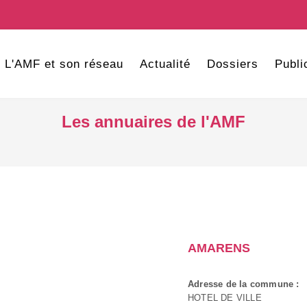
L'AMF et son réseau
Actualité
Dossiers
Publi
Les annuaires de l'AMF
AMARENS
Adresse de la commune :
HOTEL DE VILLE