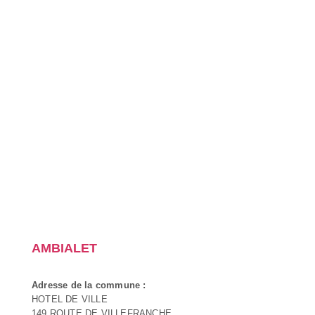
AMBIALET
Adresse de la commune :
HOTEL DE VILLE
149 ROUTE DE VILLEFRANCHE