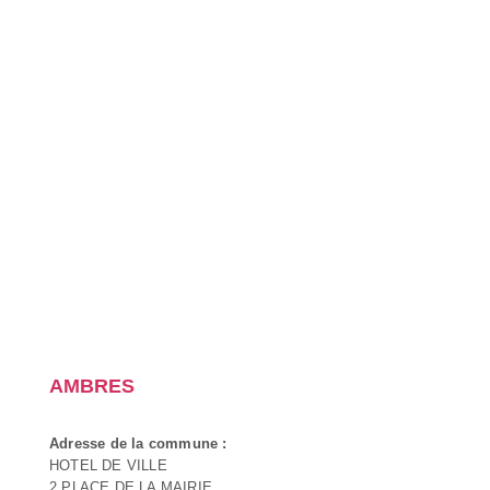
AMBRES
Adresse de la commune :
HOTEL DE VILLE
2 PLACE DE LA MAIRIE