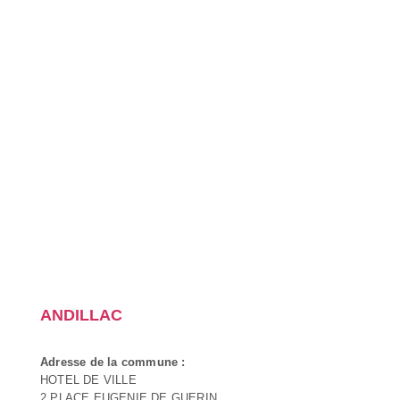
ANDILLAC
Adresse de la commune :
HOTEL DE VILLE
2 PLACE EUGENIE DE GUERIN